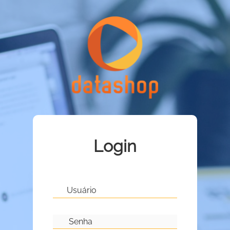
Login
Usuário
Senha