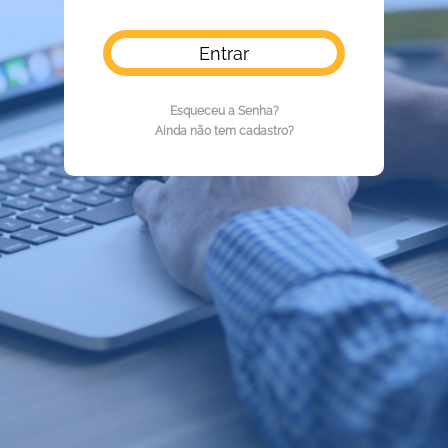
Esqueceu a Senha?
Ainda não tem cadastro?